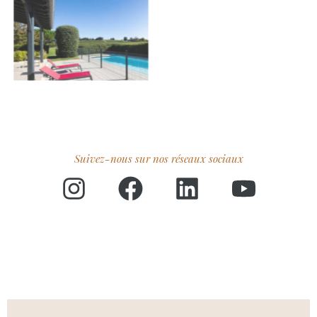
Suivez-nous sur nos réseaux sociaux