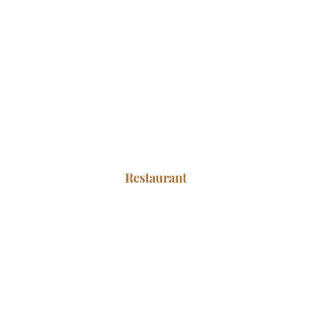
Restaurant