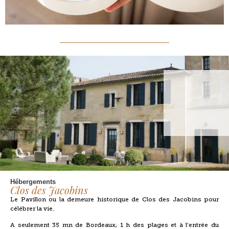
Hébergements
Clos des Jacobins
Le Pavillon ou la demeure historique de Clos des Jacobins pour
célébrer la vie.
A seulement 35 mn de Bordeaux, 1 h des plages et à l’entrée du