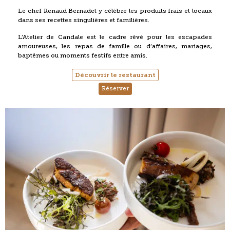
Le chef Renaud Bernadet y célèbre les produits frais et locaux
dans ses recettes singulières et familières.
L’Atelier de Candale est le cadre rêvé pour les escapades
amoureuses, les repas de famille ou d’affaires, mariages,
baptêmes ou moments festifs entre amis.
Découvrir le restaurant
Réserver