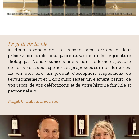
Le goût de la vie
« Nous revendiquons le respect des terroirs et leur
préservation par des pratiques culturales certifiées Agriculture
Biologique. Nous assumons une vision moderne et joyeuse
de nos vins et des expériences proposées sur nos domaines.
Le vin doit être un produit d’exception respectueux de
l’environnement et il doit aussi rester un élément central de
vos repas, de vos célébrations et de votre histoire familiale et
personnelle. »
Magali & Thibaut Decoster