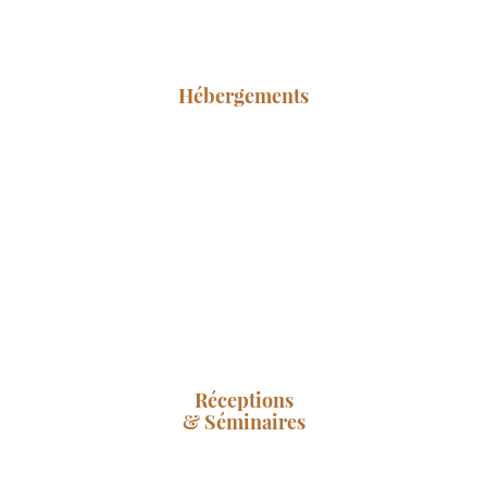
Hébergements
Réceptions
& Séminaires