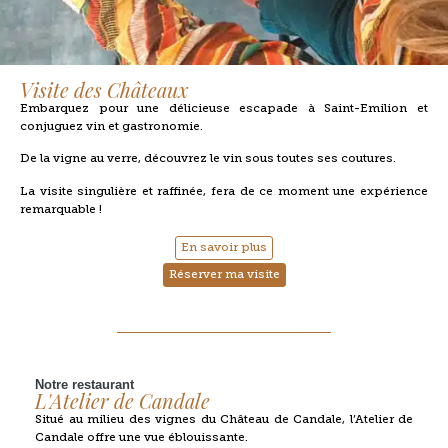
Visite des Châteaux
Embarquez pour une délicieuse escapade à Saint-Emilion et
conjuguez vin et gastronomie.
De la vigne au verre, découvrez le vin sous toutes ses coutures.
La visite singulière et raffinée, fera de ce moment une expérience
remarquable !
En savoir plus
Réserver ma visite
Notre restaurant
L'Atelier de Candale
Situé au milieu des vignes du Château de Candale, l’Atelier de
Candale offre une vue éblouissante.