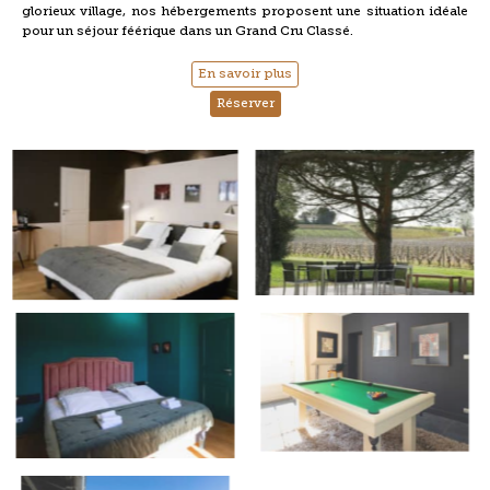
glorieux village, nos hébergements proposent une situation idéale
pour un séjour féérique dans un Grand Cru Classé.
En savoir plus
Réserver