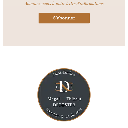
Abonnez-vous à notre lettre d'informations
S'abonner