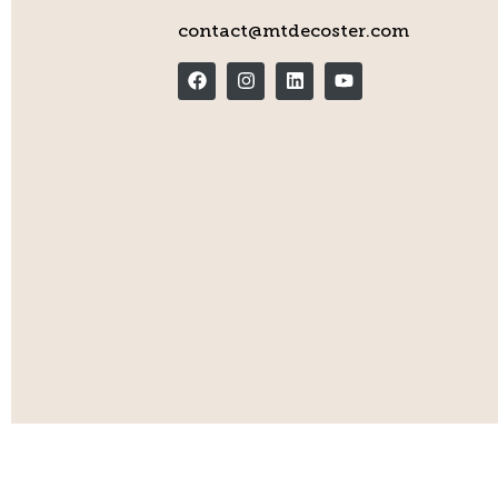
contact@mtdecoster.com