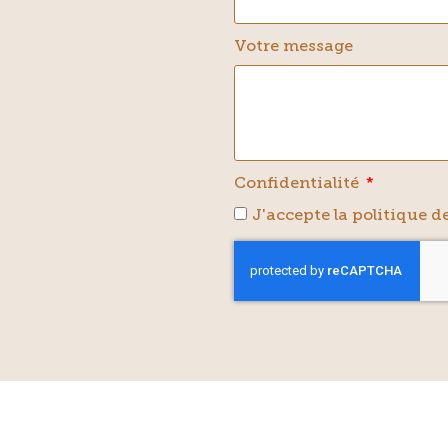
Votre message
Confidentialité
J'accepte la politique de