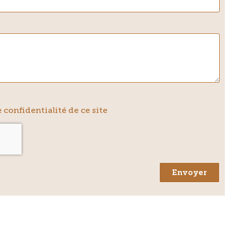
 confidentialité de ce site
Envoyer