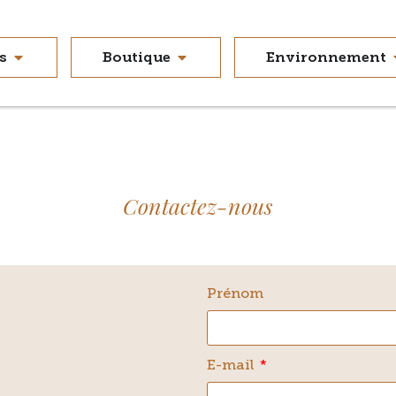
s
Boutique
Environnement
Contactez-nous
Prénom
E-mail