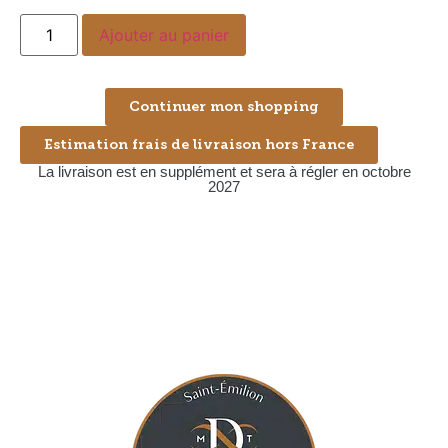
Ajouter au panier
Continuer mon shopping
Estimation frais de livraison hors France
La livraison est en supplément et sera à régler en octobre
2027