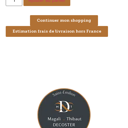
Continuer mon shopping
Estimation frais de livraison hors France