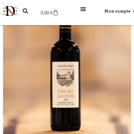
Mon compte
0,00
€