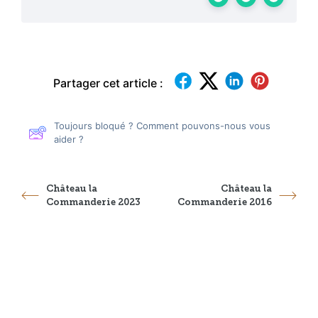
Partager cet article :
Toujours bloqué ? Comment pouvons-nous vous
aider ?
Château la
Château la
Commanderie 2023
Commanderie 2016