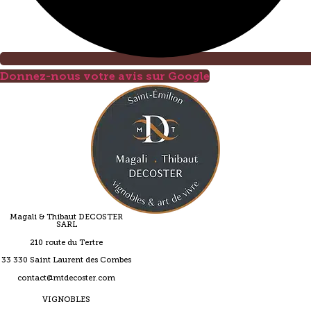
Donnez-nous votre avis sur Google
Magali & Thibaut DECOSTER
SARL
210 route du Tertre
33 330 Saint Laurent des Combes
contact@mtdecoster.com
VIGNOBLES