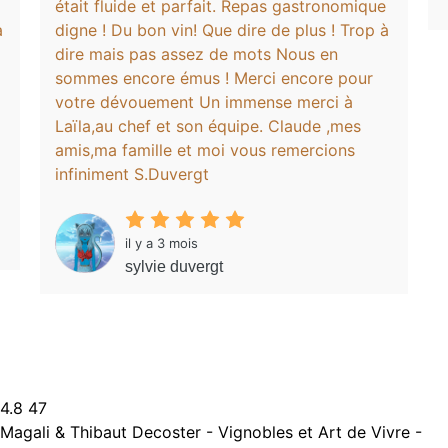
était fluide et parfait. Repas gastronomique
a
digne ! Du bon vin! Que dire de plus ! Trop à
dire mais pas assez de mots Nous en
sommes encore émus ! Merci encore pour
votre dévouement Un immense merci à
Laïla,au chef et son équipe. Claude ,mes
amis,ma famille et moi vous remercions
infiniment S.Duvergt
il y a 3 mois
sylvie duvergt
4.8
47
Magali & Thibaut Decoster - Vignobles et Art de Vivre -