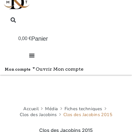
Panier
0,00
€
Ouvrir Mon compte
Mon compte
Accueil
Média
Fiches techniques
Clos des Jacobins
Clos des Jacobins 2015
Clos des Jacobins 2015