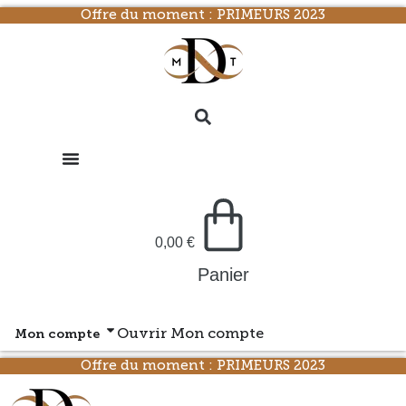
Offre du moment : PRIMEURS 2023
0,00
€
Panier
Mon compte
Ouvrir Mon compte
Offre du moment : PRIMEURS 2023