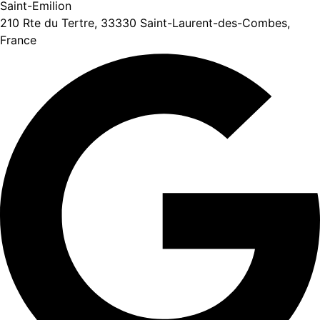
Saint-Emilion
210 Rte du Tertre, 33330 Saint-Laurent-des-Combes,
France