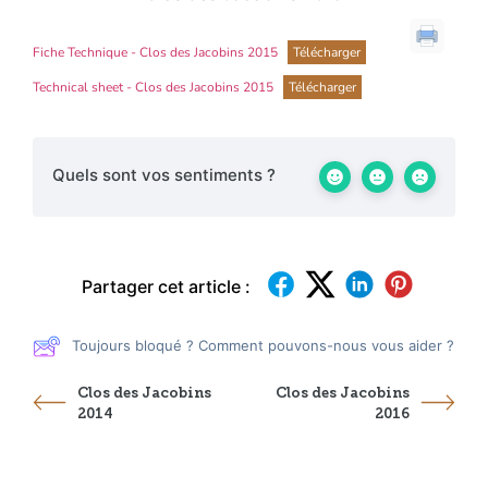
Fiche Technique - Clos des Jacobins 2015
Télécharger
Technical sheet - Clos des Jacobins 2015
Télécharger
Quels sont vos sentiments ?
Partager cet article :
Toujours bloqué ? Comment pouvons-nous vous aider ?
Clos des Jacobins
Clos des Jacobins
2014
2016