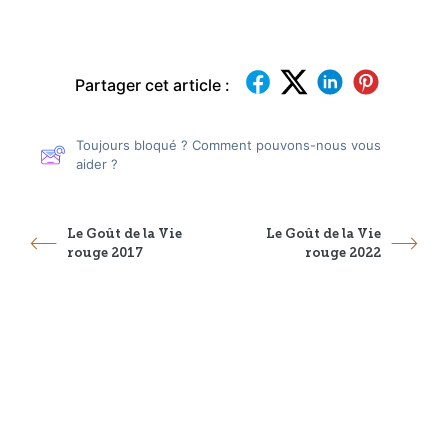
Partager cet article :
Toujours bloqué ? Comment pouvons-nous vous
aider ?
Le Goût de la Vie
Le Goût de la Vie
rouge 2017
rouge 2022