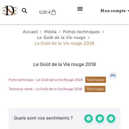
Mon compte
0,00
€
Accueil
Média
Fiches techniques
Le Goût de la Vie rouge
Le Goût de la Vie rouge 2018
Le Goût de la Vie rouge 2018
Fiche technique - Le Goût de la Vie Rouge 2018
Télécharger
Technical sheet - Le Goût de la Vie Rouge 2018
Télécharger
Quels sont vos sentiments ?