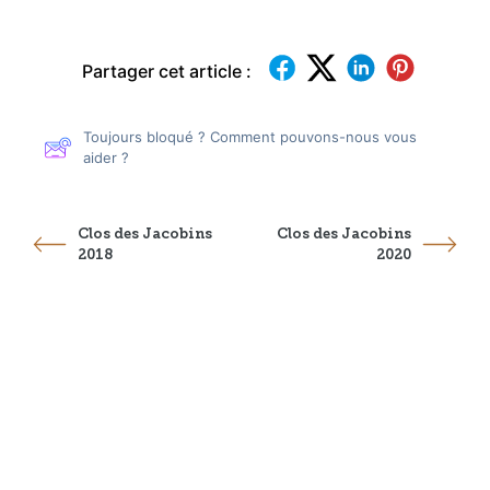
Partager cet article :
Toujours bloqué ? Comment pouvons-nous vous
aider ?
Clos des Jacobins
Clos des Jacobins
2018
2020