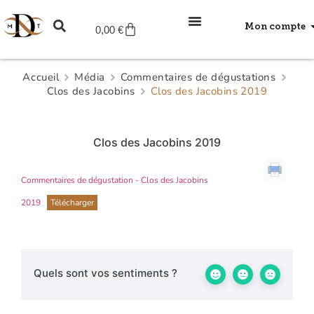
Mon compte
0,00
€
Accueil
Média
Commentaires de dégustations
Clos des Jacobins
Clos des Jacobins 2019
Clos des Jacobins 2019
Commentaires de dégustation - Clos des Jacobins
2019
Télécharger
Quels sont vos sentiments ?