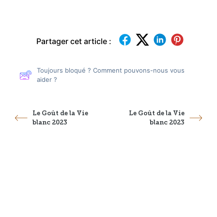
Partager cet article :
Toujours bloqué ? Comment pouvons-nous vous
aider ?
Le Goût de la Vie
Le Goût de la Vie
blanc 2023
blanc 2023