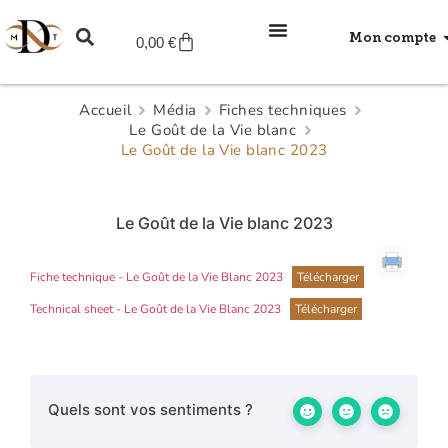
Mon compte
0,00
€
Accueil
Média
Fiches techniques
Le Goût de la Vie blanc
Le Goût de la Vie blanc 2023
Le Goût de la Vie blanc 2023
Fiche technique - Le Goût de la Vie Blanc 2023
Télécharger
Technical sheet - Le Goût de la Vie Blanc 2023
Télécharger
Quels sont vos sentiments ?