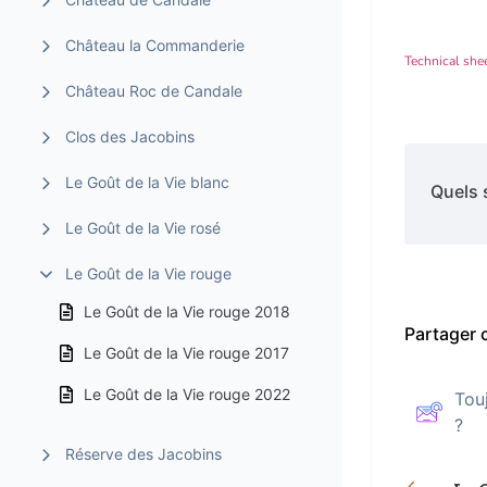
Château la Commanderie
Technical she
Château Roc de Candale
Clos des Jacobins
Le Goût de la Vie blanc
Quels 
Le Goût de la Vie rosé
Le Goût de la Vie rouge
Le Goût de la Vie rouge 2018
Partager c
Le Goût de la Vie rouge 2017
Le Goût de la Vie rouge 2022
Tou
?
Réserve des Jacobins