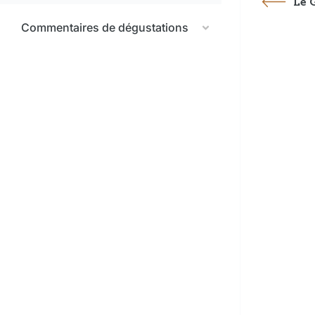
Le 
Commentaires de dégustations