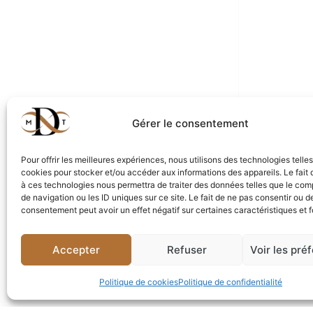
Gérer le consentement
Contact
Pour offrir les meilleures expériences, nous utilisons des technologies telle
Email
cookies pour stocker et/ou accéder aux informations des appareils. Le fait 
à ces technologies nous permettra de traiter des données telles que le co
de navigation ou les ID uniques sur ce site. Le fait de ne pas consentir ou de
consentement peut avoir un effet négatif sur certaines caractéristiques et f
Accepter
Refuser
Voir les pré
Politique de cookies
Politique de confidentialité